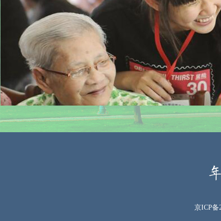
京ICP备2