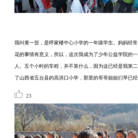
我叫黄一贺，是呼家楼中心小学的一年级学生。妈妈经常
花的事情有意义，所以，这次我成为了少年公益学院的一
人。五个小时的车程，并不算什么，因为这已经是我第二
了山西省五台县的高洪口小学，那里的哥哥姐姐们早已经
23