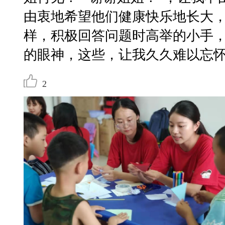
由衷地希望他们健康快乐地长大
样，积极回答问题时高举的小手
的眼神，这些，让我久久难以忘
2