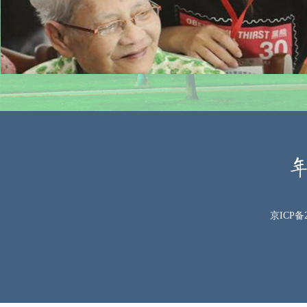
京ICP备2