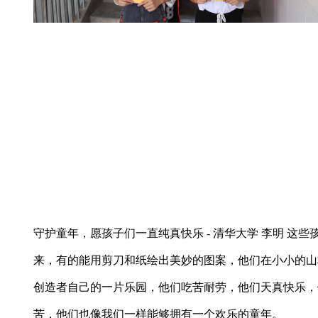
守护童年，愿孩子们一直纯真快乐 - 清华大学 李明 这
来，有的能用剪刀和纸绘出美妙的图案，他们在小小的山
创造者自己的一片乐园，他们吃苦耐劳，他们天真快乐，
苦，他们也像我们一样能够拥有一个欢乐的童年。