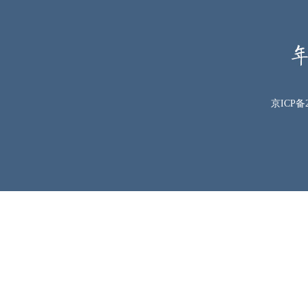
京ICP备2