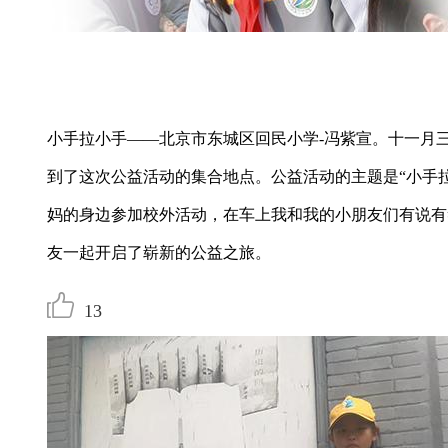
小手拉小手——北京市东城区回民小学-冯紫宣。十一月
到了这次公益活动的集合地点。公益活动的主题是“小手
妈的身边参加校外活动，在车上我和我的小朋友们有说有
友一起开启了崭新的公益之旅。
13