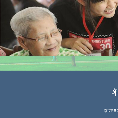
京ICP备2