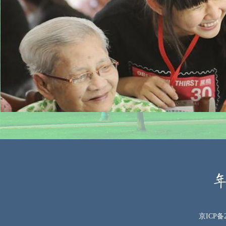
京ICP备2