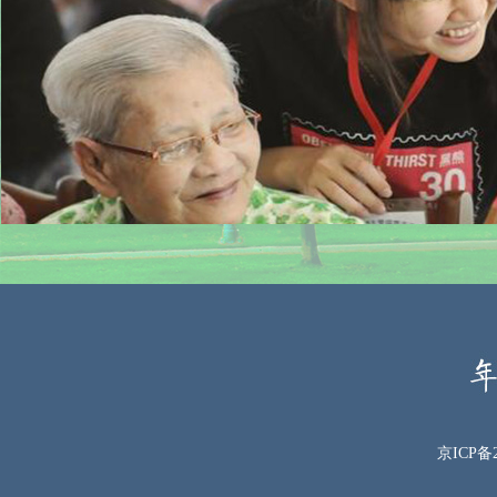
京ICP备2