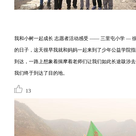
我和小树一起成长 志愿者活动感受 —— 三里屯小学 — 徐
的日子，这天很早我就和妈妈一起来到了少年公益学院指
到达，一路上想象着揣摩着老师们让我们如此长途跋涉去
我们终于到达了目的地。
13