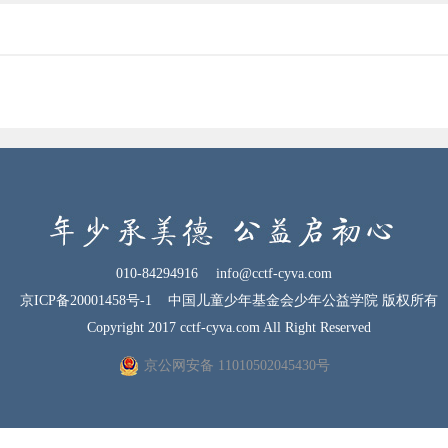
010-84294916
info@cctf-cyva.com
京ICP备20001458号-1
中国儿童少年基金会少年公益学院 版权所有
Copyright 2017 cctf-cyva.com All Right Reserved
京公网安备 11010502045430号