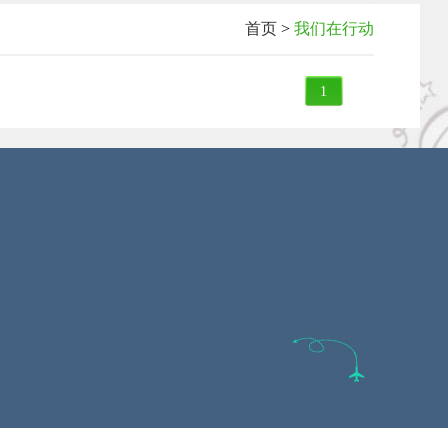
首页
>
我们在行动
1