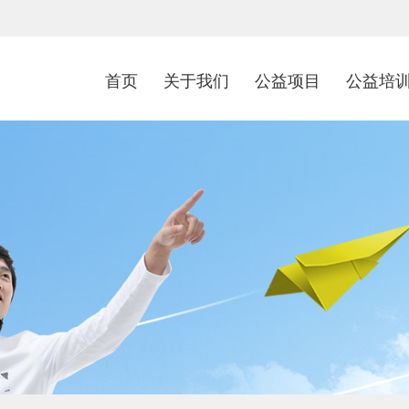
首页
关于我们
公益项目
公益培