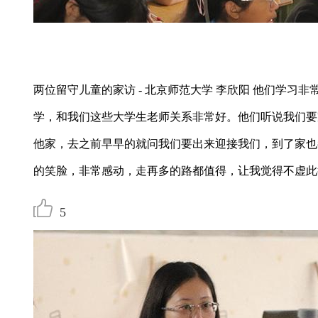
两位留守儿童的家访 - 北京师范大学 李欣阳 他们学习
学，和我们这些大学生老师关系非常好。他们听说我们要
他家，去之前早早的就问我们要出来迎接我们，到了家也
的笑脸，非常感动，走再多的路都值得，让我觉得不虚此
5