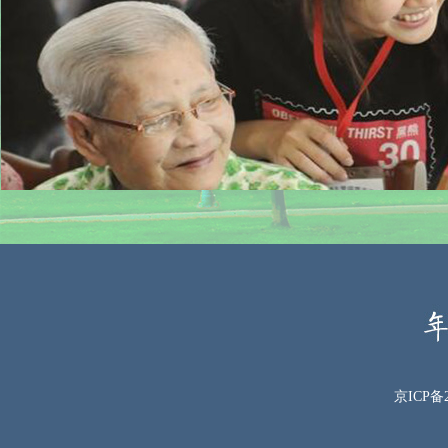
京ICP备2