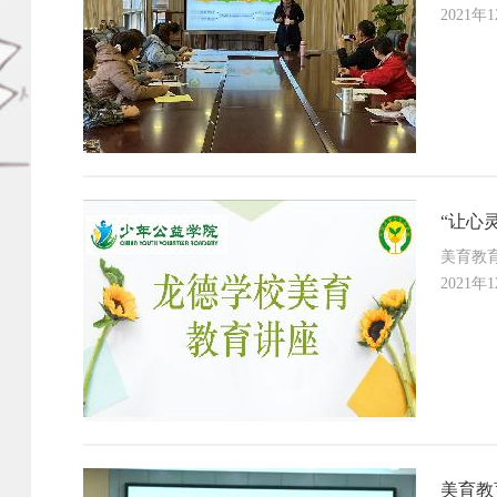
2021年
“让心
美育教
2021年
美育教