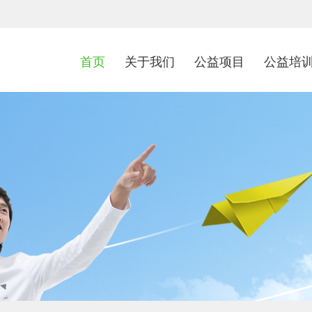
首页
关于我们
公益项目
公益培