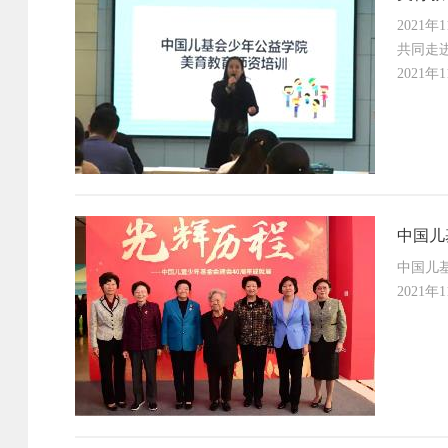
2021
共同走
2021年
中国儿
中国儿
2021年