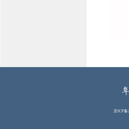
京ICP备2