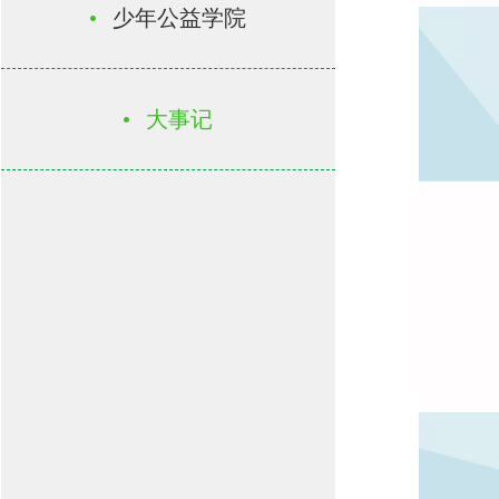
少年公益学院
大事记