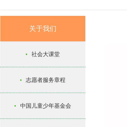
关于我们
社会大课堂
志愿者服务章程
中国儿童少年基金会