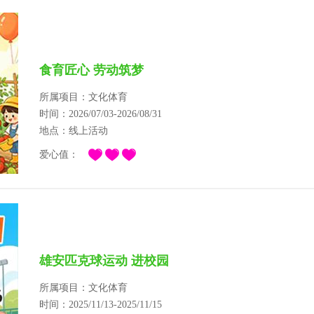
食育匠心 劳动筑梦
所属项目：文化体育
时间：2026/07/03-2026/08/31
地点：线上活动
爱心值：
雄安匹克球运动 进校园
所属项目：文化体育
时间：2025/11/13-2025/11/15