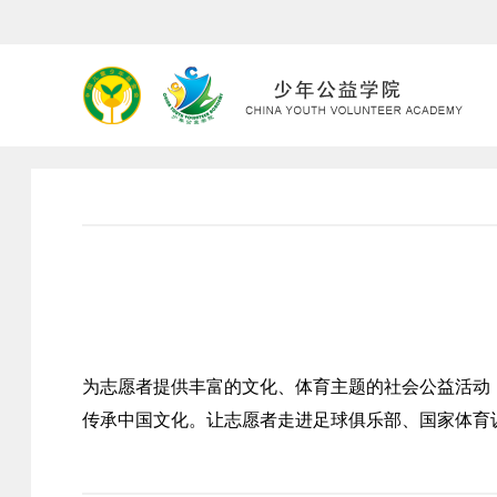
为志愿者提供丰富的文化、体育主题的社会公益活动
传承中国文化。让志愿者走进足球俱乐部、国家体育